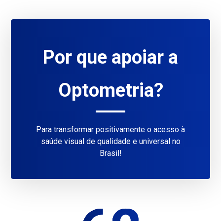
Por que apoiar a
Optometria?
Para transformar positivamente o acesso à
saúde visual de qualidade e universal no
Brasil!