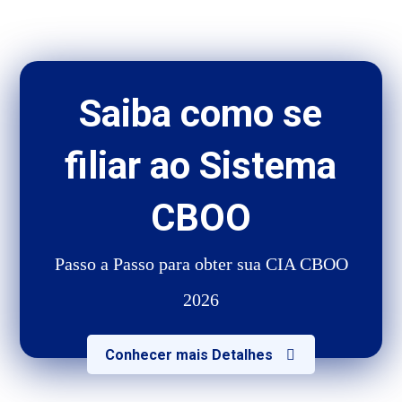
Saiba como se
filiar ao Sistema
CBOO
Passo a Passo para obter sua CIA CBOO
2026
Conhecer mais Detalhes