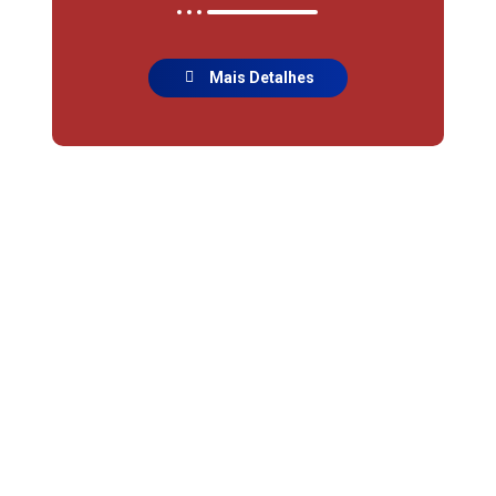
Mais Detalhes