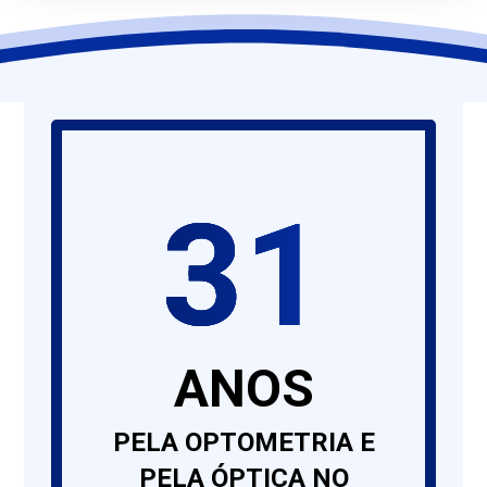
31
ANOS
PELA OPTOMETRIA E
PELA ÓPTICA NO