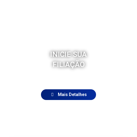
INICIE SUA
FILIAÇÃO
Mais Detalhes