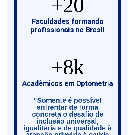
20
Faculdades formando
profissionais no Brasil
8
k
Acadêmicos em Optometria
"Somente é possível
enfrentar de forma
concreta o desafio de
inclusão universal,
igualitária e de qualidade à