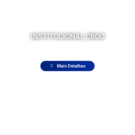
INSTITUCIONAL CBOO
Mais Detalhes