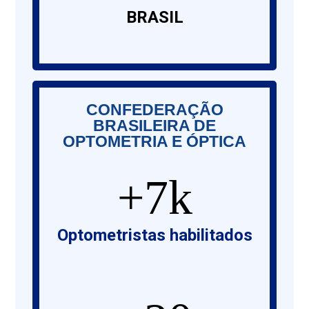
BRASIL
CONFEDERAÇÃO
BRASILEIRA DE
OPTOMETRIA E ÓPTICA
7
k
Optometristas habilitados