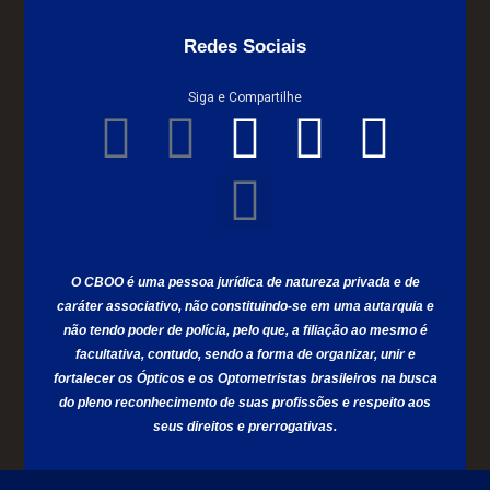
Redes Sociais
Siga e Compartilhe
O CBOO é uma pessoa jurídica de natureza privada e de
caráter associativo, não constituindo-se em uma autarquia e
não tendo poder de polícia, pelo que, a filiação ao mesmo é
facultativa, contudo, sendo a forma de organizar, unir e
fortalecer os Ópticos e os Optometristas brasileiros na busca
do pleno reconhecimento de suas profissões e respeito aos
seus direitos e prerrogativas.