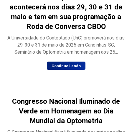
acontecerá nos dias 29, 30 e 31 de
maio e tem em sua programação a
Roda de Conversa CBOO
A Universidade do Contestado (UnC) promoverá nos dias
29, 30 e 31 de maio de 2025 em Canoinhas-SC,
Seminário de Optometria em homenagem aos 25...
Continue Lendo
Congresso Nacional Iluminado de
Verde em Homenagem ao Dia
Mundial da Optometria