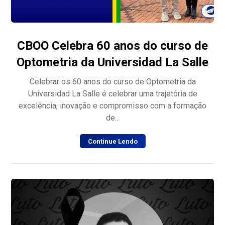
CBOO Celebra 60 anos do curso de
Optometria da Universidad La Salle
Celebrar os 60 anos do curso de Optometria da
Universidad La Salle é celebrar uma trajetória de
excelência, inovação e compromisso com a formação
de...
Continue Lendo