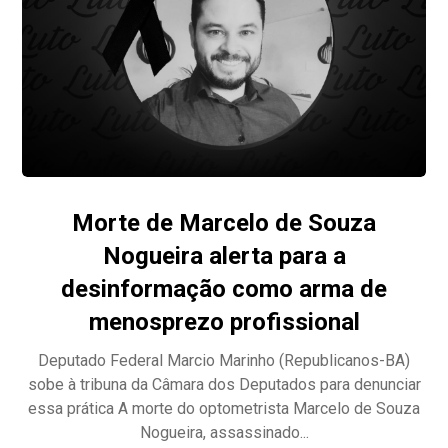
Morte de Marcelo de Souza
Nogueira alerta para a
desinformação como arma de
menosprezo profissional
Deputado Federal Marcio Marinho (Republicanos-BA)
sobe à tribuna da Câmara dos Deputados para denunciar
essa prática A morte do optometrista Marcelo de Souza
Nogueira, assassinado...