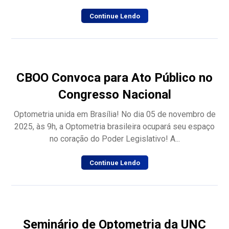
Continue Lendo
CBOO Convoca para Ato Público no
Congresso Nacional
Optometria unida em Brasília! No dia 05 de novembro de
2025, às 9h, a Optometria brasileira ocupará seu espaço
no coração do Poder Legislativo! A...
Continue Lendo
Seminário de Optometria da UNC