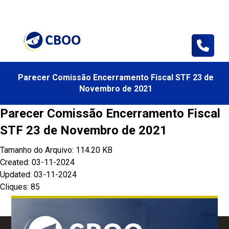
Consulta
Sua Área
Loja CBOO
Parecer Comissão Encerramento Fiscal STF 23 de
Novembro de 2021
Parecer Comissão Encerramento Fiscal
STF 23 de Novembro de 2021
Tamanho do Arquivo: 114.20 KB
Created: 03-11-2024
Updated: 03-11-2024
Cliques: 85
Baixar