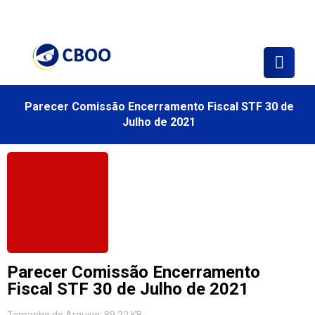
Loja CBOO
Consulta
Sua Área
Parecer Comissão Encerramento Fiscal STF 30 de
Julho de 2021
Parecer Comissão Encerramento
Fiscal STF 30 de Julho de 2021