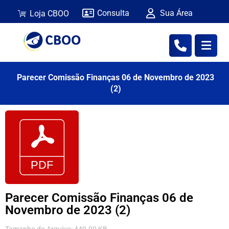
Consulta
Sua Área
Loja CBOO
Parecer Comissão Finanças 06 de Novembro de 2023
(2)
Parecer Comissão Finanças 06 de
Novembro de 2023 (2)