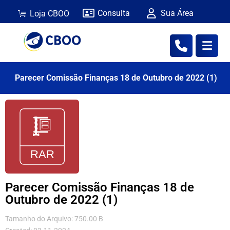
Consulta
Sua Área
Loja CBOO
Parecer Comissão Finanças 18 de Outubro de 2022 (1)
Parecer Comissão Finanças 18 de
Outubro de 2022 (1)
Tamanho do Arquivo: 750.00 B